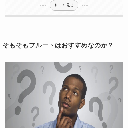
もっと見る
そもそもフルートはおすすめなのか？