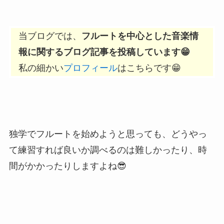
当ブログでは、
フルートを中心とした音楽情
報に関するブログ記事を投稿しています😁
私の細かい
プロフィール
はこちらです😁
独学でフルートを始めようと思っても、どうやっ
て練習すれば良いか調べるのは難しかったり、時
間がかかったりしますよね😎