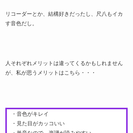
リコーダーとか、結構好きだったし、尺八もイカ
す音色だし。
人それぞれメリットは違ってくるかもしれません
が、私が思うメリットはこちら・・・
・音色がキレイ
・見た目がカッコいい
・単音なので、楽譜が読みやすい