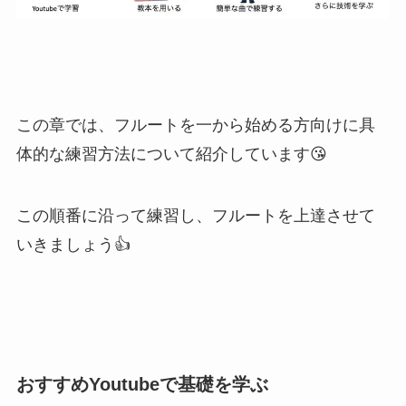
この章では、
フルートを一から始める方向けに具
体的な練習方法
について紹介しています😘
この順番に沿って練習し、フルートを上達させて
いきましょう👍
おすすめYoutubeで基礎を学ぶ