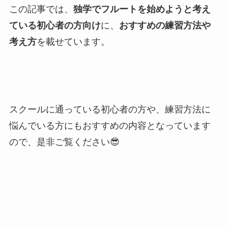
この記事では、
独学でフルートを始めようと考え
ている初心者の方向け
に、
おすすめの練習方法や
考え方
を載せています。
スクールに通っている初心者の方や、練習方法に
悩んでいる方にもおすすめの内容となっています
ので、是非ご覧ください😎