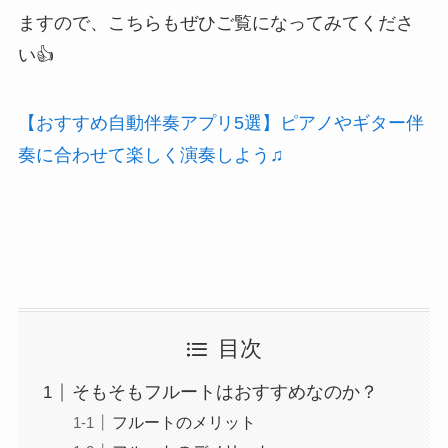
ますので、こちらもぜひご覧になってみてくださ
い👍
【おすすめ自動伴奏アプリ5選】ピアノやギター伴
奏に合わせて楽しく演奏しよう♫
目次
そもそもフルートはおすすめなのか？
フルートのメリット