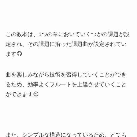
この教本は、1つの章においていくつかの課題が設
定され、その課題に沿った課題曲が設定されてい
ます😊
曲を楽しみながら技術を習得していくことができ
るため、効率よくフルートを上達させていくこと
ができます😊
また、シンプルな構造になっているため、とても