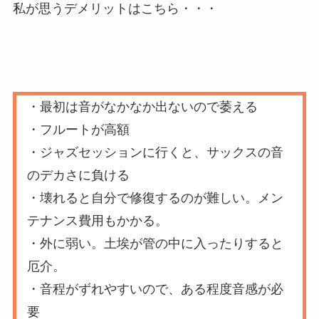
私が思うデメリットはこちら・・・
・最初は音がなかなか出ないので萎える
・フルートが高額
・ジャズセッションに行くと、サックスの音
のデカさに負ける
・壊れると自分で修復するのが難しい。メン
テナンス費用もかかる。
・外に弱い。土埃が管の中に入ったりすると
厄介。
・音程がずれやすいので、ある程度音感が必
要