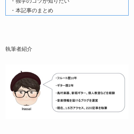
・独学のコツが知りたい
・本記事のまとめ
執筆者紹介