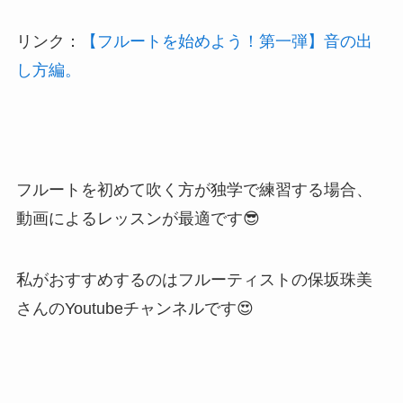
リンク：
【フルートを始めよう！第一弾】音の出
し方編。
フルートを初めて吹く方が独学で練習する場合、
動画によるレッスンが最適です😎
私がおすすめするのはフルーティストの保坂珠美
さんのYoutubeチャンネルです😍