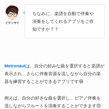
ちなみに、
楽譜を自動で伴奏や
演奏をしてくれるアプリ
をご存
知ですか？？
Metronaut
は、自分の好みな曲を選択すると楽譜が
表示され、さらに伴奏音源を流しながら自分の楽
器を練習することができるアプリです😆
例えば、
自分の好きな曲を選択し、ピアノ伴奏を
流しながらフルートを演奏することができます😍