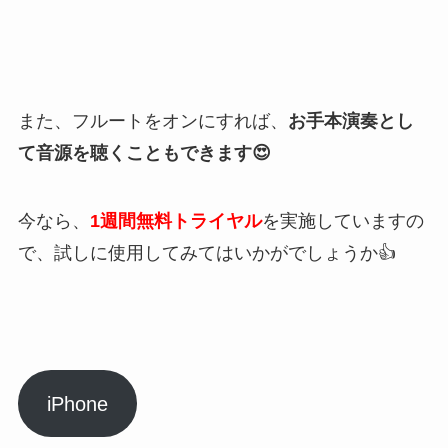
また、フルートをオンにすれば、
お手本演奏とし
て音源を聴くこともできます😍
今なら、
1週間無料トライヤル
を実施していますの
で、試しに使用してみてはいかがでしょうか👍
iPhone