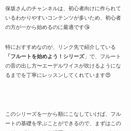
保坂さんのチャンネルは、初心者向けに作られて
いるわかりやすいコンテンツが多いため、初心者
の方が一から始めるのに最適です😘
特におすすめなのが、リンク先で紹介している
「フルートを始めよう！シリーズ
」で、フルート
の音の出し方〜エーデルワイスが吹けるようにな
るまでを丁寧にレッスンしてくれています😍
このシリーズを一から順にこなしていけば、フル
ートの基礎を学ぶことができるので、まずはこの