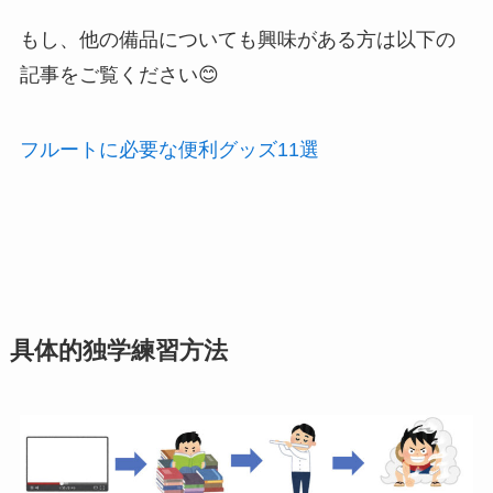
もし、他の備品についても興味がある方は以下の
記事をご覧ください😊
フルートに必要な便利グッズ11選
具体的独学練習方法