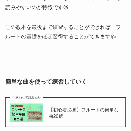
読みやすいのが特徴です😘
この教本を最後まで練習することができれば、フ
ルートの基礎をほぼ習得することができます👍
簡単な曲を使って練習していく
あわせて読みたい
【初心者必見】フルートの簡単な
曲20選