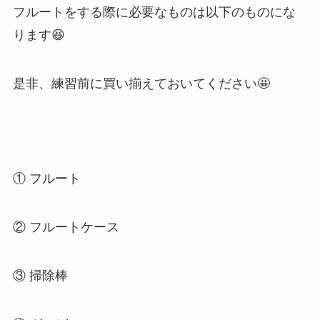
フルートをする際に必要なものは以下のものにな
ります😆
是非、練習前に買い揃えておいてください🤩
① フルート
② フルートケース
③ 掃除棒