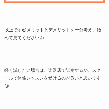
以上です😆メリットとデメリットを十分考え、始
めて見てください👍
軽く試したい場合は、
楽器店で試奏
するか、
スク
ールで体験レッスンを受ける
のが良いと思います
😘