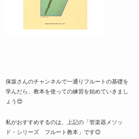
保坂さんのチャンネルで一通りフルートの基礎を
学んだら、教本を使っての練習を始めていきまし
ょう😍
私がおすすめするのは、上記の
「管楽器メソッ
ド・シリーズ フルート教本」
です😊