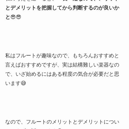
と
デメリットを把握してから判断するのが良いか
と
😎
😎
私はフルートが趣味なので、もちろんおすすめと
言えばおすすめですが、実は結構難しい楽器なの
で、いざ始めるにはある程度の気合が必要だと思
います😅
なので、フルートのメリットとデメリットについ