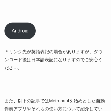
Android
＊リンク先が英語表記の場合がありますが、ダウ
ンロード後は日本語表記になりますのでご安心く
ださい。
また、以下の記事ではMetronautを始めとした
自動
伴奏アプリやそれらの使い方について紹介
してい