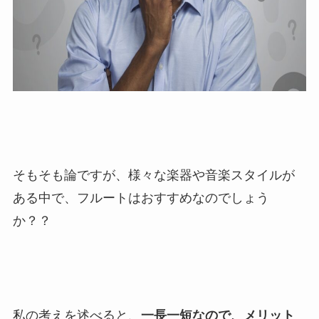
そもそも論ですが、様々な楽器や音楽スタイルが
ある中で、フルートはおすすめなのでしょう
か？？
私の考えを述べると、
一長一短なので、メリット