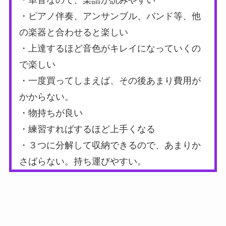
・ピアノ伴奏、アンサンブル、バンド等、他
の楽器と合わせると楽しい
・上達するほど音色がキレイになっていくの
で楽しい
・一度買ってしまえば、その後あまり費用が
かからない。
・物持ちが良い
・練習すればするほど上手くなる
・３つに分解して収納できるので、あまりか
さばらない。持ち運びやすい。