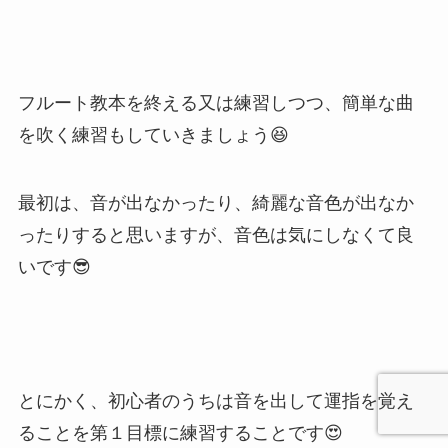
フルート教本を終える又は練習しつつ、簡単な曲
を吹く練習もしていきましょう😆
最初は、音が出なかったり、綺麗な音色が出なか
ったりすると思いますが、音色は気にしなくて良
いです😎
とにかく、初心者のうちは音を出して運指を覚え
ることを第１目標に練習することです😍