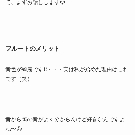
て、まずお話しします😆
フルートのメリット
音色が綺麗です
❗️❗️・・・実は私が始めた理由はこれ
です（笑）
昔から笛の音がよく分からんけど好きなんですよ
ね〜🤩