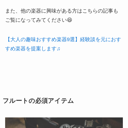
また、他の楽器に興味がある方はこちらの記事も
ご覧になってみてください😆
【大人の趣味おすすめ楽器9選】経験談を元におす
すめ楽器を提案します♫
フルートの必須アイテム