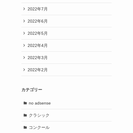
2022年7月
2022年6月
2022年5月
2022年4月
2022年3月
2022年2月
カテゴリー
no adsense
クラシック
コンクール