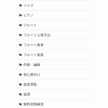
ジャズ
ピアノ
フルート
フルート上達方法
フルート奏者
フルート楽器
作曲・編曲
初心者向け
楽器買取
楽譜
無料音階練習