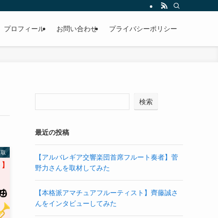
プロフィール
お問い合わせ
プライバシーポリシー
検索
最近の投稿
買取
【アルバレギア交響楽団首席フルート奏者】菅
野力さんを取材してみた
【本格派アマチュアフルーティスト】齊藤誠さ
んをインタビューしてみた