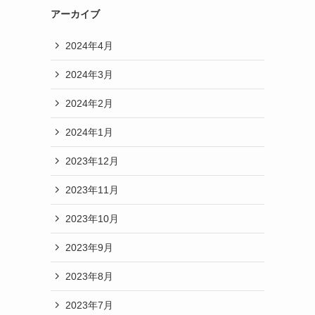
アーカイブ
2024年4月
2024年3月
2024年2月
2024年1月
2023年12月
2023年11月
2023年10月
2023年9月
2023年8月
2023年7月