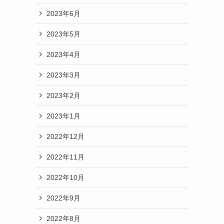
2023年6月
2023年5月
2023年4月
2023年3月
2023年2月
2023年1月
2022年12月
2022年11月
2022年10月
2022年9月
2022年8月