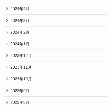
2024年4月
2024年3月
2024年2月
2024年1月
2023年12月
2023年11月
2023年10月
2023年9月
2023年8月