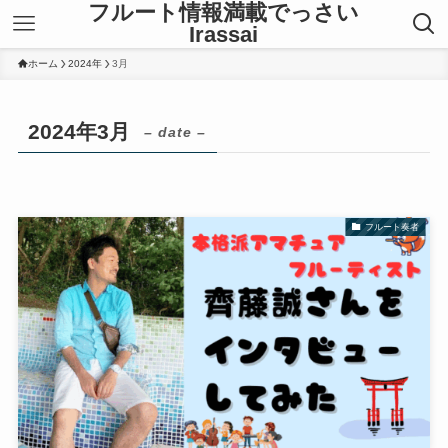
フルート情報満載でっさい
Irassai
ホーム
2024年
3月
2024年3月
– date –
フルート奏者