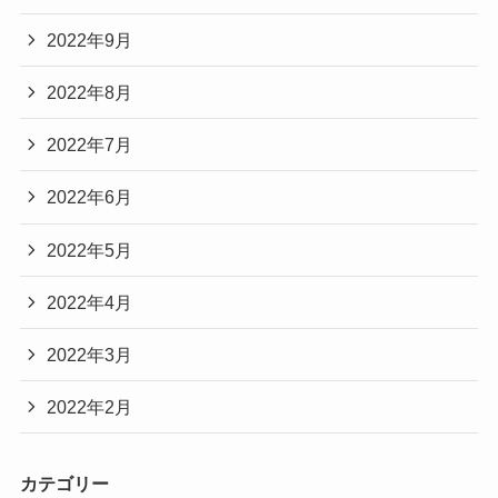
2022年9月
2022年8月
2022年7月
2022年6月
2022年5月
2022年4月
2022年3月
2022年2月
カテゴリー