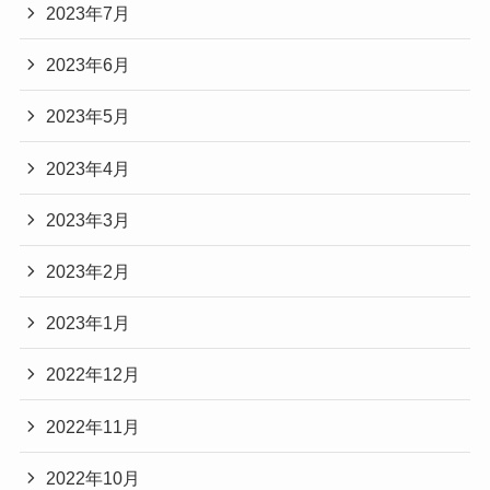
2023年7月
2023年6月
2023年5月
2023年4月
2023年3月
2023年2月
2023年1月
2022年12月
2022年11月
2022年10月