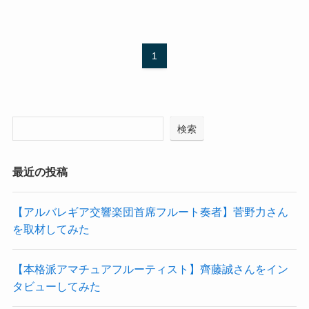
1
検索
最近の投稿
【アルバレギア交響楽団首席フルート奏者】菅野力さん
を取材してみた
【本格派アマチュアフルーティスト】齊藤誠さんをイン
タビューしてみた