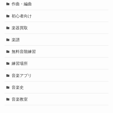
作曲・編曲
初心者向け
楽器買取
楽譜
無料音階練習
練習場所
音楽アプリ
音楽史
音楽教室