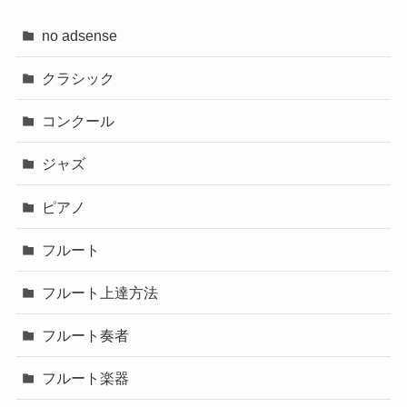
no adsense
クラシック
コンクール
ジャズ
ピアノ
フルート
フルート上達方法
フルート奏者
フルート楽器