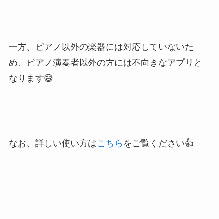
一方、ピアノ以外の楽器には対応していないた
め、ピアノ演奏者以外の方には不向きなアプリと
なります😅
なお、詳しい使い方は
こちら
をご覧ください👍