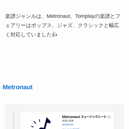
楽譜ジャンルは、Metronaut、Tomplayの楽譜とフ
ェアリーはポップス、ジャズ、クラシックと幅広
く対応していました👍
Metronaut