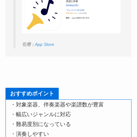
引用：
App Store
おすすめポイント
・対象楽器、伴奏楽器や楽譜数が豊富
・幅広いジャンルに対応
・難易度別になっている
・演奏しやすい