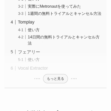
実際にMetronautを使ってみた
1週間の無料トライアルとキャンセル方法
Tomplay
使い方
14日間の無料トライアルとキャンセル方
法
フェアリー
使い方
Vocal Extractor
もっと見る