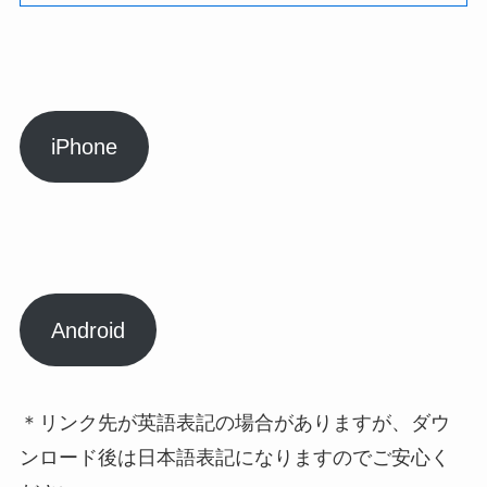
iPhone
Android
＊リンク先が英語表記の場合がありますが、ダウ
ンロード後は日本語表記になりますのでご安心く