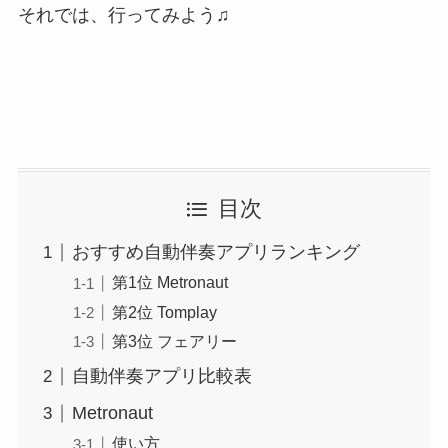
それでは、行ってみよう♫
目次
おすすめ自動伴奏アプリランキング
第1位 Metronaut
第2位 Tomplay
第3位 フェアリー
自動伴奏アプリ比較表
Metronaut
使い方