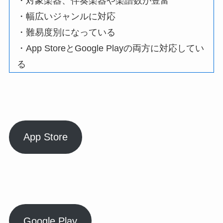
・対象楽器、伴奏楽器や楽譜数が豊富
・幅広いジャンルに対応
・難易度別になっている
・App StoreとGoogle Playの両方に対応してい
る
App Store
Google Play