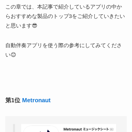
この章では、本記事で紹介しているアプリの中か
らおすすめな製品のトップ3をご紹介していきたい
と思います😎
自動伴奏アプリを使う際の参考にしてみてくださ
い😊
第1位
Metronaut