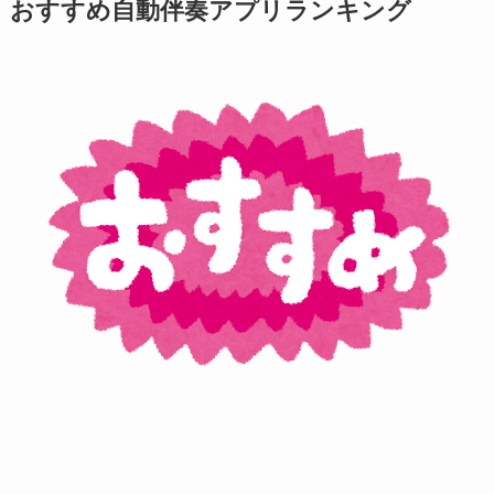
おすすめ自動伴奏アプリランキング