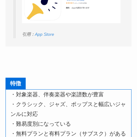
引用：
App Store
特徴
・対象楽器、伴奏楽器や楽譜数が豊富
・クラシック、ジャズ、ポップスと幅広いジャ
ンルに対応
・難易度別になっている
・無料プランと有料プラン（サブスク）がある