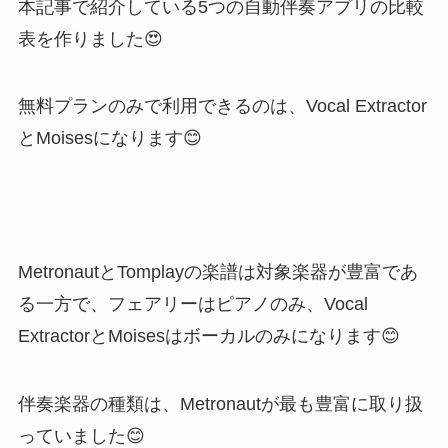
本記事で紹介している5つの自動伴奏アプリの比較
表を作りました😍
無料プランのみで利用できるのは、Vocal Extractor
とMoisesになります😊
MetronautとTomplayの楽譜は対象楽器が豊富であ
る一方で、フェアリーはピアノのみ、Vocal
ExtractorとMoisesはボーカルのみになります😊
伴奏楽器の種類は、Metronautが最も豊富に取り扱
っていました😊