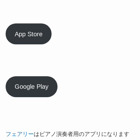
App Store
Google Play
フェアリー
はピアノ演奏者用のアプリになります