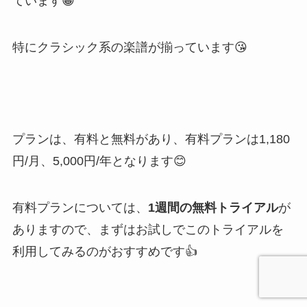
ています😁
特にクラシック系の楽譜が揃っています😘
プランは、有料と無料があり、有料プランは1,180
円/月、5,000円/年となります😊
有料プランについては、
1週間の無料トライアル
が
ありますので、
まずはお試しでこのトライアルを
利用してみるのがおすすめです👍