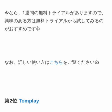
今なら、
1週間の無料トライアルがありますので、
興味のある方は無料トライアルから試してみるの
がおすすめです👍
なお、詳しい使い方は
こちら
をご覧ください👍
第2位
Tomplay