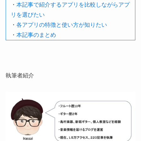
・
本記事で紹介するアプリを比較しながらアプ
リを選びたい
・
各アプリの特徴と使い方が知りたい
・
本記事のまとめ
執筆者紹介