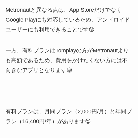
Metronautと異なる点は、App Storeだけでなく
Google Playにも対応しているため、アンドロイド
ユーザーにも利用できることです😘
一方、有料プランはTomplayの方がMetronautより
も高額であるため、費用をかけたくない方には不
向きなアプリとなります😅
有料プランは、月間プラン（2,000円/月）と年間プ
ラン（16,400円/年）があります😊