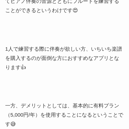
てピアノ伴奏の音源とともにフルートを練習する
ことができるというわけです😍
1人で練習する際に伴奏が欲しい方、いちいち楽譜
を購入するのが面倒な方におすすめなアプリとな
ります👍
一方、デメリットとしては、基本的に有料プラン
（5,000円/年）を使用することになるということで
す😅