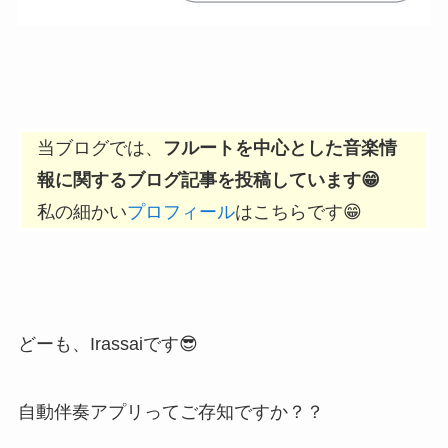
当ブログでは、
フルートを中心とした音楽情
報に関するブログ記事を投稿しています😁
私の細かい
プロフィール
はこちらです😁
どーも、Irassaiです😎
自動伴奏アプリってご存知ですか？？