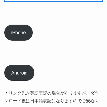
iPhone
Android
＊リンク先が英語表記の場合がありますが、ダウ
ンロード後は日本語表記になりますのでご安心く