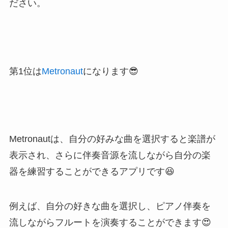
ださい。
第1位は
Metronaut
になります😎
Metronautは、自分の好みな曲を選択すると楽譜が
表示され、さらに伴奏音源を流しながら自分の楽
器を練習することができるアプリです😆
例えば、自分の好きな曲を選択し、ピアノ伴奏を
流しながらフルートを演奏することができます😍