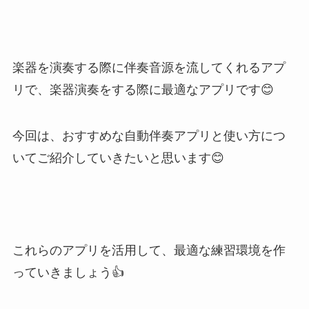
楽器を演奏する際に伴奏音源を流してくれるアプ
リで、楽器演奏をする際に最適なアプリです😊
今回は、おすすめな自動伴奏アプリと使い方につ
いてご紹介していきたいと思います😊
これらのアプリを活用して、最適な練習環境を作
っていきましょう👍