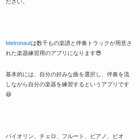
ださい。
Metronaut
は数千もの楽譜と伴奏トラックが用意さ
れた楽器練習用のアプリになります😎
基本的には、自分の好みな曲を選択し、伴奏を流
しながら自分の楽器を練習するというアプリです
😆
バイオリン、チェロ、フルート、ピアノ、ビオ