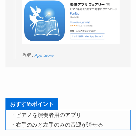
引用：
App Store
おすすめポイント
・ピアノを演奏者用のアプリ
・右手のみと左手のみの音源が流せる