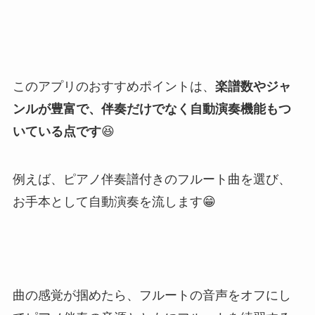
このアプリのおすすめポイントは、
楽譜数やジャ
ンルが豊富で、伴奏だけでなく自動演奏機能もつ
いている点です
😆
例えば、ピアノ伴奏譜付きのフルート曲を選び、
お手本として自動演奏を流します😁
曲の感覚が掴めたら、フルートの音声をオフにし