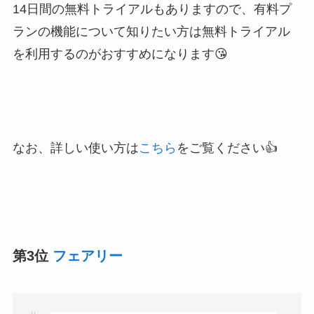
14日間の無料トライアルもありますので、
有料プ
ランの機能について知りたい方は無料トライアル
を利用するのがおすすめになります😘
なお、詳しい使い方は
こちら
をご覧ください👍
第3位
フェアリー