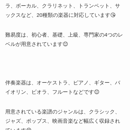
ラ、ボーカル、クラリネット、トランペット、サ
ックスなど、20種類の楽器に対応しています😘
難易度は、初心者、基礎、上級、専門家の4つのレ
ベルが用意されています😊
伴奏楽器は、オーケストラ、ピアノ、ギター、バ
イオリン、ビオラ、フルートなどです😊
用意されている楽譜のジャンルは、クラシック、
ジャズ、ポップス、映画音楽など幅広く収録され