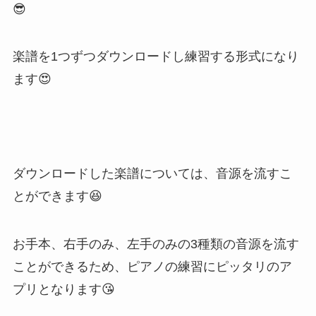
😎
楽譜を1つずつダウンロードし練習する形式になり
ます😍
ダウンロードした楽譜については、音源を流すこ
とができます😆
お手本、右手のみ、左手のみの3種類の音源を流す
ことができるため、ピアノの練習にピッタリのア
プリとなります😘