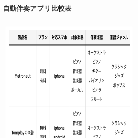
自動伴奏アプリ比較表