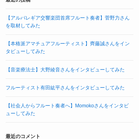
【アルバレギア交響楽団首席フルート奏者】菅野力さん
を取材してみた
【本格派アマチュアフルーティスト】齊藤誠さんをイン
タビューしてみた
【音楽療法士】大野綾音さんをインタビューしてみた
フルーティスト有田紘平さんをインタビューしてみた
【社会人からフルート奏者へ】Momokoさんをインタビ
ューしてみた
最近のコメント