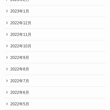
2023年1月
2022年12月
2022年11月
2022年10月
2022年9月
2022年8月
2022年7月
2022年6月
2022年5月