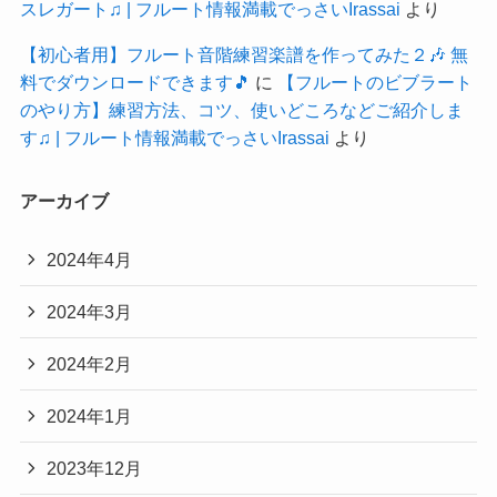
スレガート♫ | フルート情報満載でっさいIrassai
より
【初心者用】フルート音階練習楽譜を作ってみた２🎶 無
料でダウンロードできます🎵
に
【フルートのビブラート
のやり方】練習方法、コツ、使いどころなどご紹介しま
す♫ | フルート情報満載でっさいIrassai
より
アーカイブ
2024年4月
2024年3月
2024年2月
2024年1月
2023年12月