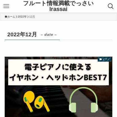
フルート情報満載でっさい
Irassai
ホーム
2022年
12月
2022年12月
– date –
ピアノ