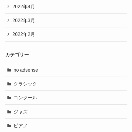
2022年4月
2022年3月
2022年2月
カテゴリー
no adsense
クラシック
コンクール
ジャズ
ピアノ