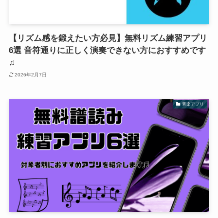
【リズム感を鍛えたい方必見】無料リズム練習アプリ
6選 音符通りに正しく演奏できない方におすすめです
♫
2026年2月7日
音楽アプリ