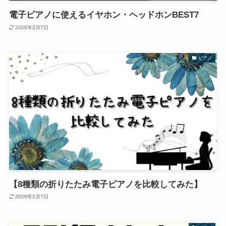
電子ピアノに使えるイヤホン・ヘッドホンBEST7
2026年2月7日
ピアノ
【8種類の折りたたみ電子ピアノを比較してみた】
2026年2月7日