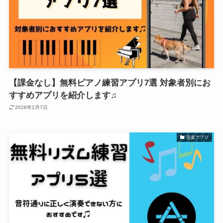
【課金なし】無料ピアノ練習アプリ7選 対象者別にお
すすめアプリを紹介します♫
2026年2月7日
音楽アプリ