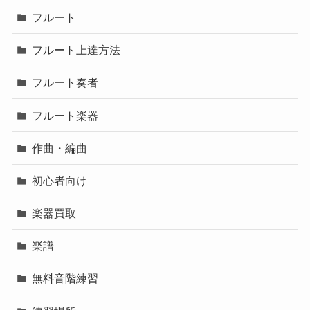
フルート
フルート上達方法
フルート奏者
フルート楽器
作曲・編曲
初心者向け
楽器買取
楽譜
無料音階練習