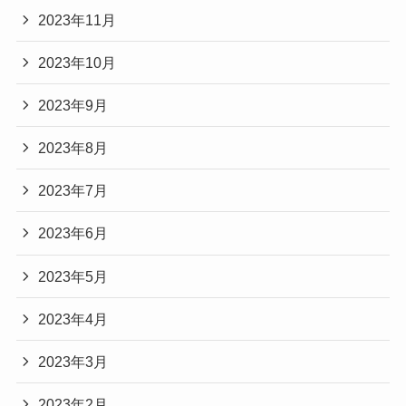
2023年11月
2023年10月
2023年9月
2023年8月
2023年7月
2023年6月
2023年5月
2023年4月
2023年3月
2023年2月