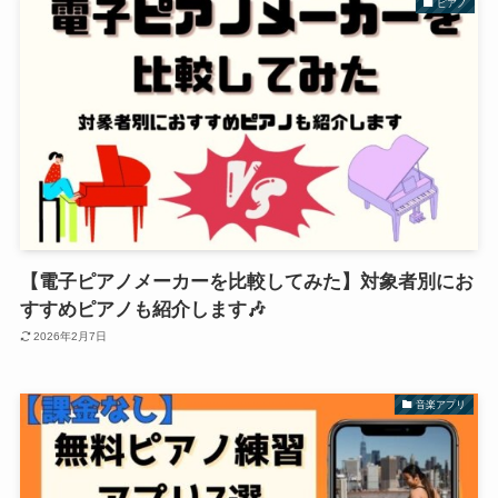
ピアノ
【電子ピアノメーカーを比較してみた】対象者別にお
すすめピアノも紹介します🎶
2026年2月7日
音楽アプリ