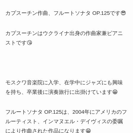
カプスーチン作曲、フルートソナタ OP.125です😎
カプスーチンはウクライナ出身の作曲家兼ピアニ
ストです😘
モスクワ音楽院に入学、在学中にジャズにも興味
を持ち、卒業後に演奏旅行に出掛けています😁
フルートソナタ OP.125は、2004年にアメリカのフ
ルーティスト、インマヌエル・デイヴィスの委嘱
により作曲された作品になります😁