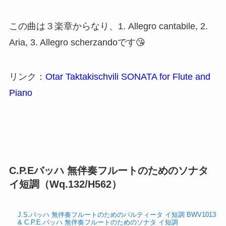
この曲は３楽章からなり、1. Allegro cantabile, 2.
Aria, 3. Allegro scherzandoです😘
リンク：
Otar Taktakischvili SONATA for Flute and
Piano
C.P.Eバッハ 無伴奏フルートのためのソナタ
イ短調（Wq.132/H562）
J.S.バッハ
無伴奏フル