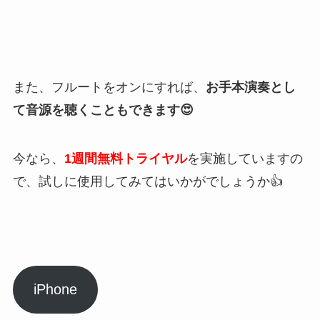
また、フルートをオンにすれば、
お手本演奏とし
て音源を聴くこともできます😍
今なら、
1週間無料トライヤル
を実施していますの
で、試しに使用してみてはいかがでしょうか👍
iPhone