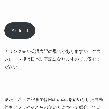
Android
＊リンク先が英語表記の場合がありますが、ダウ
ンロード後は日本語表記になりますのでご安心く
ださい。
また、以下の記事ではMetronautを始めとした
自動
伴奏アプリやそれらの使い方について紹介
してい