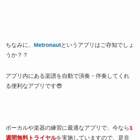
ちなみに、
Metronaut
というアプリはご存知でしょ
うか？？
アプリ内にある楽譜を自動で演奏・伴奏してくれ
る便利なアプリです😎
ボーカルや楽器の練習に最適なアプリで、今なら
1
週間無料トライヤル
を実施していますので、是非