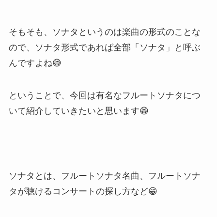
そもそも、ソナタというのは楽曲の形式のことな
ので、ソナタ形式であれば全部「ソナタ」と呼ぶ
んですよね😅
ということで、今回は有名なフルートソナタにつ
いて紹介していきたいと思います😁
ソナタとは、フルートソナタ名曲、フルートソナ
タが聴けるコンサートの探し方など😁