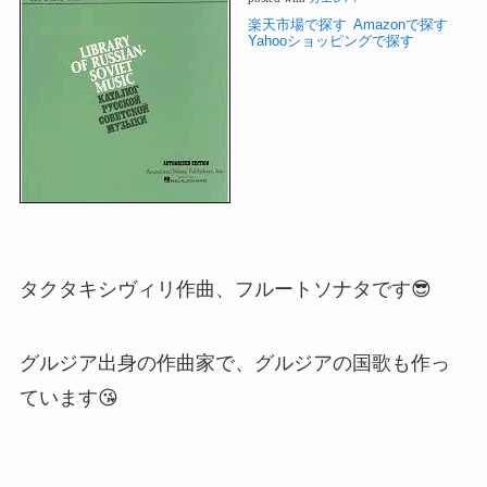
楽天市場で探す
Amazonで探す
Yahooショッピングで探す
タクタキシヴィリ作曲、フルートソナタです😎
グルジア出身の作曲家で、グルジアの国歌も作っ
ています😘