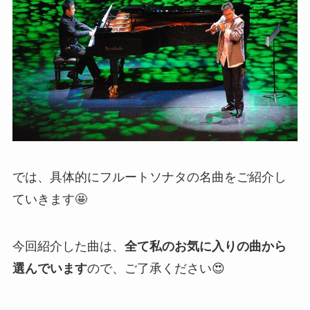
では、具体的にフルートソナタの名曲をご紹介し
ていきます🤩
今回紹介した曲は、
全て私のお気に入りの曲から
選んでいます
ので、ご了承ください😍