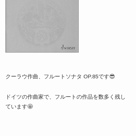
クーラウ作曲、フルートソナタ OP.85です😎
ドイツの作曲家で、フルートの作品を数多く残し
ています🤩