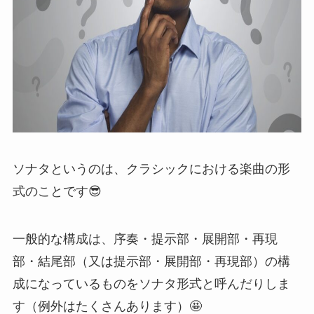
ソナタというのは、クラシックにおける楽曲の形
式のことです😎
一般的な構成は、序奏・提示部・展開部・再現
部・結尾部（又は提示部・展開部・再現部）の構
成になっているものをソナタ形式と呼んだりしま
す（例外はたくさんあります）🤩