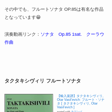
その中でも、フルートソナタ OP.85は有名な作品
となっています😁
演奏動画リンク：
ソナタ Op.85 1sat. クーラウ
作曲
タクタキシヴィリ フルートソナタ
【輸入楽譜】タクタキシヴィリ,
Otar Vasil’evich: フルート・ソナ
タ [ タクタキシヴィリ, Otar
Vasil’evich ]
posted with
カエレバ