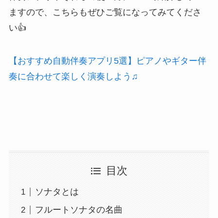
ますので、こちらもぜひご覧になってみてくださ
い👍
【おすすめ自動伴奏アプリ5選】ピアノやギター伴
奏に合わせて楽しく演奏しよう♫
目次
ソナタとは
フルートソナタの名曲