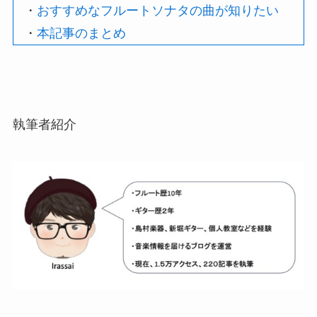
・
おすすめなフルートソナタの曲が知りたい
・
本記事のまとめ
執筆者紹介