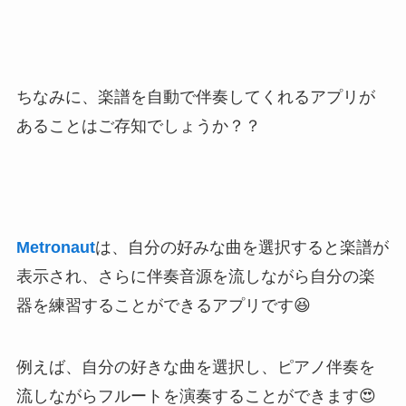
ちなみに、
楽譜を自動で伴奏してくれるアプリ
が
あることはご存知でしょうか？？
Metronaut
は、自分の好みな曲を選択すると楽譜が
表示され、さらに伴奏音源を流しながら自分の楽
器を練習することができるアプリです😆
例えば、
自分の好きな曲を選択し、ピアノ伴奏を
流しながらフルートを演奏することができます😍