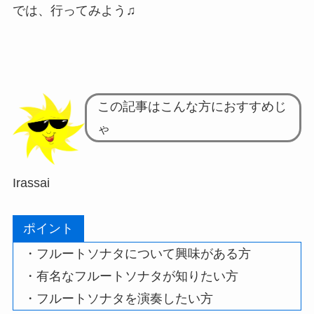
では、行ってみよう♫
この記事はこんな方におすすめじ
ゃ
Irassai
ポイント
・フルートソナタについて興味がある方
・有名なフルートソナタが知りたい方
・フルートソナタを演奏したい方