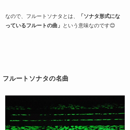
なので、フルートソナタとは、
「ソナタ形式にな
っているフルートの曲」
という意味なのです😊
フルートソナタの名曲