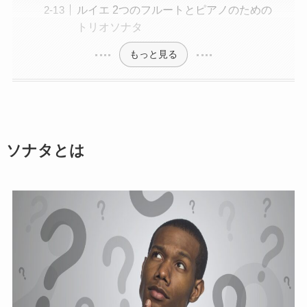
ルイエ 2つのフルートとピアノのための
トリオソナタ
もっと見る
ソナタとは