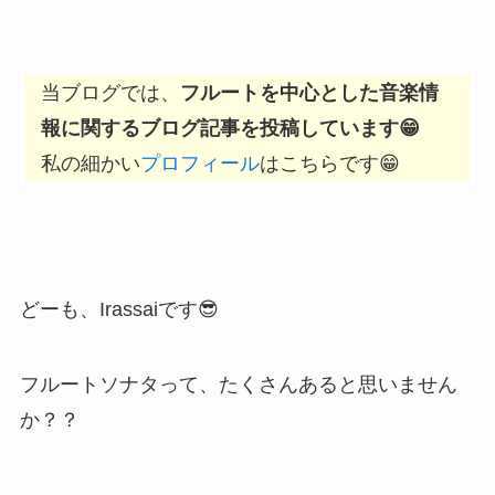
当ブログでは、
フルートを中心とした音楽情
報に関するブログ記事を投稿しています😁
私の細かい
プロフィール
はこちらです😁
どーも、Irassaiです😎
フルートソナタって、たくさんあると思いません
か？？