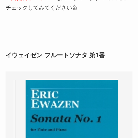
チェックしてみてください👍
イウェイゼン フルートソナタ 第1番