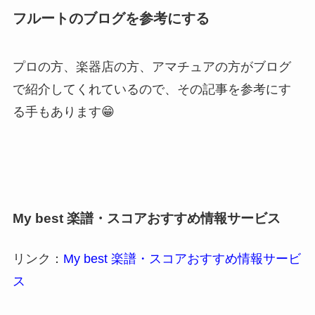
フルートのブログを参考にする
プロの方、楽器店の方、アマチュアの方がブログ
で紹介してくれているので、その記事を参考にす
る手もあります😁
My best 楽譜・スコアおすすめ情報サービス
リンク：
My best 楽譜・スコアおすすめ情報サービ
ス