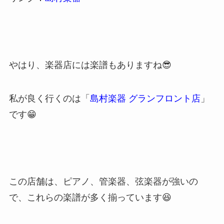
やはり、楽器店には楽譜もありますね😎
私が良く行くのは「
島村楽器 グランフロント店
」
です😁
この店舗は、ピアノ、管楽器、弦楽器が強いの
で、これらの楽譜が多く揃っています😆