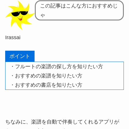
この記事はこんな方におすすめじ
ゃ
Irassai
ポイント
・フルートの楽譜の探し方を知りたい方
・おすすめの楽譜を知りたい方
・おすすめの書店を知りたい方
ちなみに、
楽譜を自動で伴奏してくれるアプリ
が