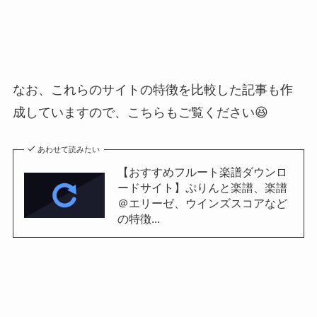
なお、これらのサイトの特徴を比較した記事も作
成していますので、こちらもご覧ください😆
あわせて読みたい
【おすすめフルート楽譜ダウンロ
ードサイト】ぷりんと楽譜、楽譜
＠エリーゼ、ウインズスコアなど
の特徴...