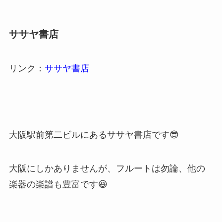
ササヤ書店
リンク：
ササヤ書店
大阪駅前第二ビルにあるササヤ書店です😎
大阪にしかありませんが、フルートは勿論、他の
楽器の楽譜も豊富です😆