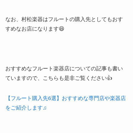
なお、村松楽器はフルートの購入先としてもおす
すめなお店になります😆
おすすめなフルート楽器店についての記事も書い
ていますので、こちらも是非ご覧ください👍
【フルート購入先6選】おすすめな専門店や楽器店
をご紹介します♫