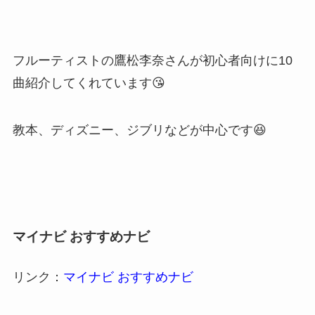
フルーティストの鷹松李奈さんが初心者向けに10
曲紹介してくれています😘
教本、ディズニー、ジブリなどが中心です😆
マイナビ おすすめナビ
リンク：
マイナビ おすすめナビ