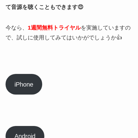
て音源を聴くこともできます😍
今なら、
1週間無料トライヤル
を実施していますの
で、試しに使用してみてはいかがでしょうか👍
iPhone
Android