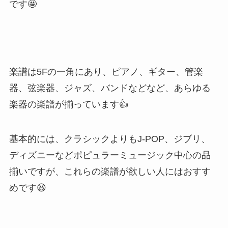
です🤩
楽譜は5Fの一角にあり、ピアノ、ギター、管楽
器、弦楽器、ジャズ、バンドなどなど、あらゆる
楽器の楽譜が揃っています👍
基本的には、クラシックよりもJ-POP、ジブリ、
ディズニーなどポピュラーミュージック中心の品
揃いですが、これらの楽譜が欲しい人にはおすす
めです😆