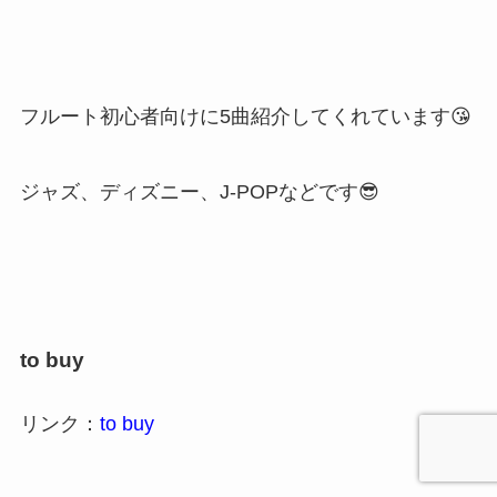
フルート初心者向けに5曲紹介してくれています😘
ジャズ、ディズニー、J-POPなどです😎
to buy
リンク：
to buy