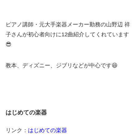
ピアノ講師・元大手楽器メーカー勤務の山野辺 祥
子さんが初心者向けに12曲紹介してくれています
😎
教本、ディズニー、ジブリなどが中心です😆
はじめての楽器
リンク：
はじめての楽器