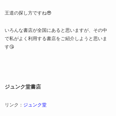
王道の探し方ですね😎
いろんな書店が全国にあると思いますが、その中
で私がよく利用する書店をご紹介しようと思いま
す😘
ジュンク堂書店
リンク：
ジュンク堂