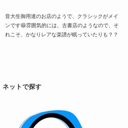
音大生御用達のお店のようで、クラシックがメイ
ンです😆雰囲気的には、古書店のようなので、そ
れこそ、かなりレアな楽譜が眠っていたりも？？
ネットで探す