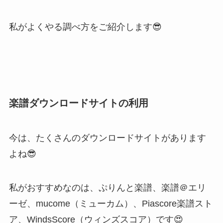
私がよくやる調べ方をご紹介します😎
楽譜ダウンロードサイトの利用
今は、たくさんのダウンロードサイトがあります
よね😎
私がおすすめなのは、ぷりんと楽譜、楽譜＠エリ
ーゼ、mucome（ミューカム）、Piascore楽譜スト
ア、WindsScore（ウィンズスコア）です😍