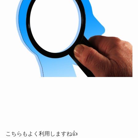
こちらもよく利用しますね👍