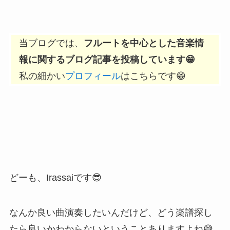
当ブログでは、
フルートを中心とした音楽情
報に関するブログ記事を投稿しています😁
私の細かい
プロフィール
はこちらです😁
どーも、Irassaiです😎
なんか良い曲演奏したいんだけど、どう楽譜探し
たら良いかわからないということありますよね😅