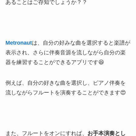
あることはご存知でしょうか？？
Metronaut
は、自分の好みな曲を選択すると楽譜が
表示され、さらに伴奏音源を流しながら自分の楽
器を練習することができるアプリです😆
例えば、
自分の好きな曲を選択し、ピアノ伴奏を
流しながらフルートを演奏することができます😍
また、フルートをオンにすれば、
お手本演奏とし