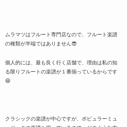
ムラマツはフルート専門店なので、フルート楽譜
の種類が半端ではありません😎
個人的には、最も良く行く店舗で、理由は私の知
る限りフルートの楽譜が１番揃っているからです
😆
クラシックの楽譜が中心ですが、ポピュラーミュ