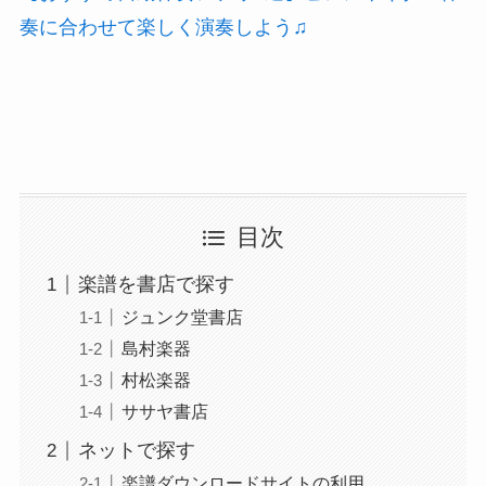
奏に合わせて楽しく演奏しよう♫
目次
楽譜を書店で探す
ジュンク堂書店
島村楽器
村松楽器
ササヤ書店
ネットで探す
楽譜ダウンロードサイトの利用