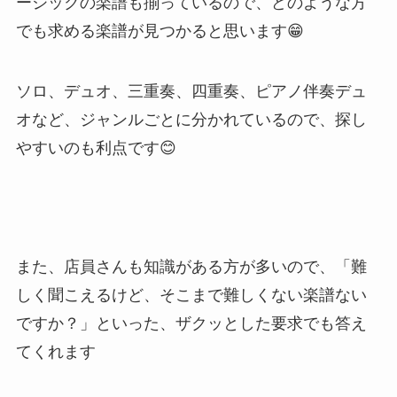
ージックの楽譜も揃っているので、どのような方
でも求める楽譜が見つかると思います😁
ソロ、デュオ、三重奏、四重奏、ピアノ伴奏デュ
オなど、ジャンルごとに分かれているので、探し
やすいのも利点です😊
また、店員さんも知識がある方が多いので、「難
しく聞こえるけど、そこまで難しくない楽譜ない
ですか？」といった、ザクッとした要求でも答え
てくれます