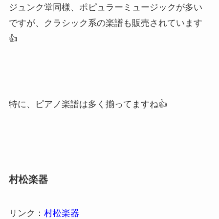
ジュンク堂同様、ポピュラーミュージックが多い
ですが、クラシック系の楽譜も販売されています
👍
特に、ピアノ楽譜は多く揃ってますね👍
村松楽器
リンク：
村松楽器