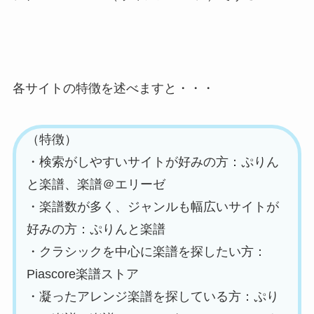
各サイトの特徴を述べますと・・・
（特徴）
・検索がしやすいサイトが好みの方：ぷりん
と楽譜、楽譜＠エリーゼ
・楽譜数が多く、ジャンルも幅広いサイトが
好みの方：ぷりんと楽譜
・クラシックを中心に楽譜を探したい方：
Piascore楽譜ストア
・凝ったアレンジ楽譜を探している方：ぷり