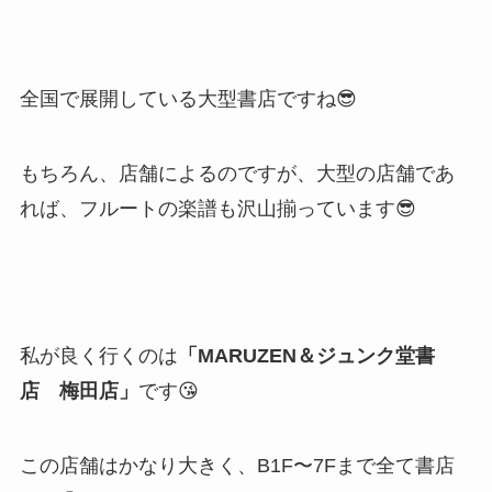
全国で展開している大型書店ですね😎
もちろん、店舗によるのですが、大型の店舗であ
れば、フルートの楽譜も沢山揃っています😎
私が良く行くのは
「MARUZEN＆ジュンク堂書
店 梅田店」
です😘
この店舗はかなり大きく、B1F〜7Fまで全て書店