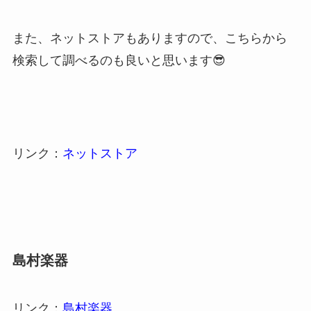
また、ネットストアもありますので、こちらから
検索して調べるのも良いと思います😎
リンク：
ネットストア
島村楽器
リンク：
島村楽器