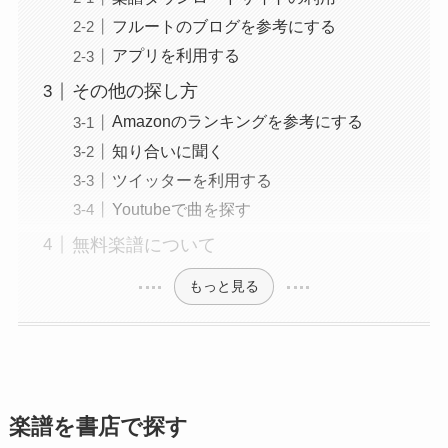
フルートのブログを参考にする
アプリを利用する
その他の探し方
Amazonのランキングを参考にする
知り合いに聞く
ツイッターを利用する
Youtubeで曲を探す
無料楽譜について
もっと見る
楽譜を書店で探す