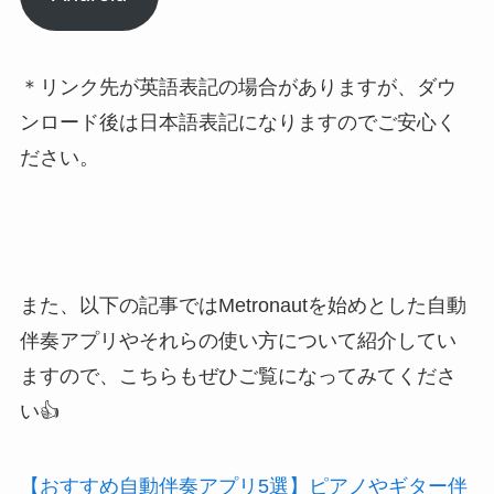
＊リンク先が英語表記の場合がありますが、ダウ
ンロード後は日本語表記になりますのでご安心く
ださい。
また、以下の記事ではMetronautを始めとした
自動
伴奏アプリやそれらの使い方について紹介
してい
ますので、こちらもぜひご覧になってみてくださ
い👍
【おすすめ自動伴奏アプリ5選】ピアノやギター伴