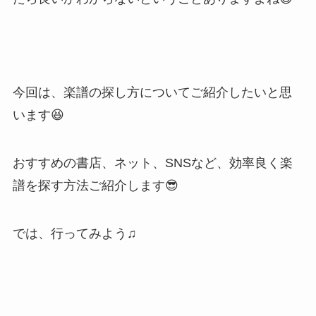
今回は、楽譜の探し方についてご紹介したいと思
います😆
おすすめの書店、ネット、SNSなど、効率良く楽
譜を探す方法ご紹介します😎
では、行ってみよう♫