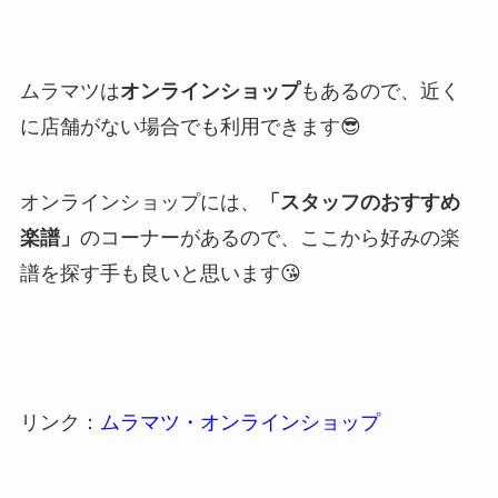
ムラマツは
オンラインショップ
もあるので、近く
に店舗がない場合でも利用できます
😎
オンラインショップには、
「スタッフのおすすめ
楽譜」
のコーナーがあるので、ここから好みの楽
譜を探す手も良いと思います😘
リンク：
ムラマツ・オンラインショップ