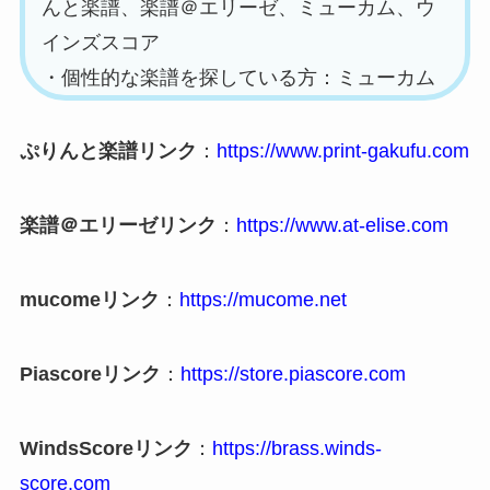
んと楽譜、楽譜＠エリーゼ、ミューカム、ウ
インズスコア
・個性的な楽譜を探している方：ミューカム
ぷりんと楽譜リンク
：
https://www.print-gakufu.com
楽譜＠エリーゼリンク
：
https://www.at-elise.com
mucomeリンク
：
https://mucome.net
Piascoreリンク
：
https://store.piascore.com
WindsScoreリンク
：
https://brass.winds-
score.com