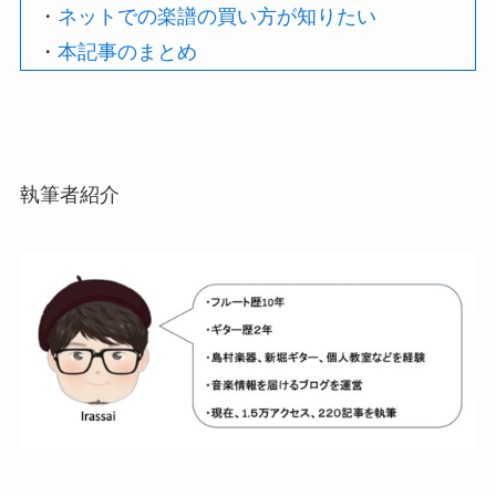
・
ネットでの楽譜の買い方が知りたい
・
本記事のまとめ
執筆者紹介