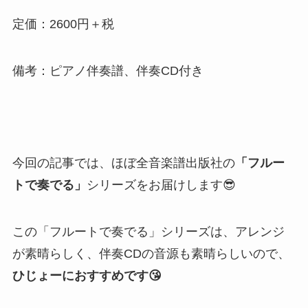
定価：2600円＋税
備考：ピアノ伴奏譜、伴奏CD付き
今回の記事では、ほぼ全音楽譜出版社の
「フルー
トで奏でる」
シリーズをお届けします😎
この「フルートで奏でる」シリーズは、
アレンジ
が素晴らしく、伴奏CDの音源も素晴らしい
ので、
ひじょーにおすすめです😘