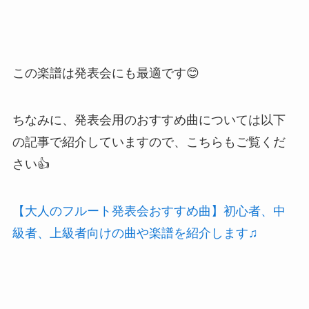
この楽譜は発表会にも最適です😊
ちなみに、発表会用のおすすめ曲については以下
の記事で紹介していますので、こちらもご覧くだ
さい👍
【大人のフルート発表会おすすめ曲】初心者、中
級者、上級者向けの曲や楽譜を紹介します♫