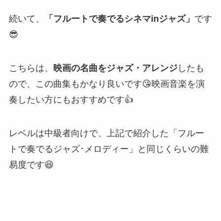
続いて、
「フルートで奏でるシネマinジャズ」
です
😎
こちらは、
映画の名曲をジャズ・アレンジ
したも
ので、この曲集もかなり良いです😘
映画音楽を演
奏したい方にもおすすめです👍
レベルは中級者向けで、上記で紹介した「フルー
トで奏でるジャズ･メロディー」と同じくらいの難
易度です😆