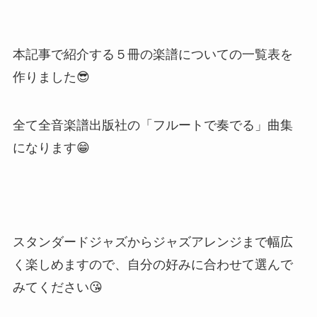
本記事で紹介する５冊の楽譜についての一覧表を
作りました😎
全て全音楽譜出版社の「フルートで奏でる」曲集
になります😁
スタンダードジャズからジャズアレンジまで幅広
く楽しめますので、自分の好みに合わせて選んで
みてください😘