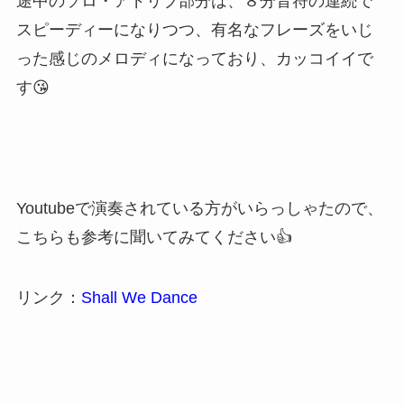
途中のソロ・アドリブ部分は、８分音符の連続で
スピーディーになりつつ、有名なフレーズをいじ
った感じのメロディになっており、カッコイイで
す😘
Youtubeで演奏されている方がいらっしゃたので、
こちらも参考に聞いてみてください👍
リンク：
Shall We Dance