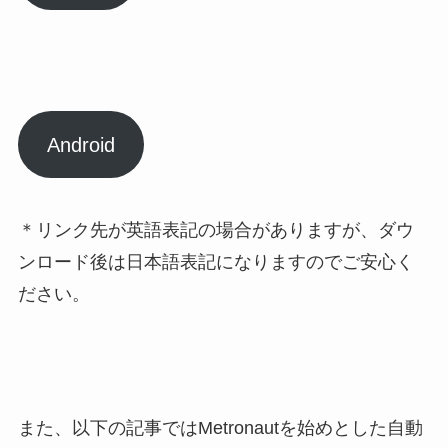
Android
＊リンク先が英語表記の場合がありますが、ダウ
ンロード後は日本語表記になりますのでご安心く
ださい。
また、以下の記事ではMetronautを始めとした
自動