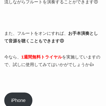
流しながらフルートを演奏することができます😍
また、フルートをオンにすれば、
お手本演奏とし
て音源を聴くこともできます😍
今なら、
1週間無料トライヤル
を実施していますの
で、試しに使用してみてはいかがでしょうか👍
iPhone