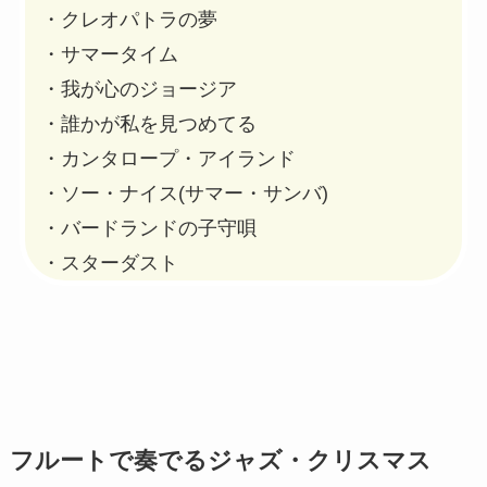
・クレオパトラの夢
・サマータイム
・我が心のジョージア
・誰かが私を見つめてる
・カンタロープ・アイランド
・ソー・ナイス(サマー・サンバ)
・バードランドの子守唄
・スターダスト
フルートで奏でるジャズ・クリスマス