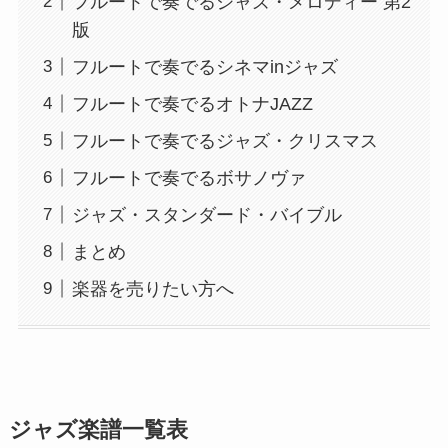
フルートで奏でるジャズ・メロディー 第2
版
フルートで奏でるシネマinジャズ
フルートで奏でるオトナJAZZ
フルートで奏でるジャズ・クリスマス
フルートで奏でるボサノヴァ
ジャズ・スタンダード・バイブル
まとめ
楽器を売りたい方へ
ジャズ楽譜一覧表