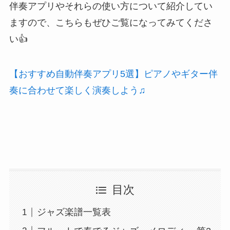
伴奏アプリやそれらの使い方について紹介
してい
ますので、こちらもぜひご覧になってみてくださ
い👍
【おすすめ自動伴奏アプリ5選】ピアノやギター伴
奏に合わせて楽しく演奏しよう♫
目次
ジャズ楽譜一覧表