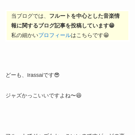
当ブログでは、
フルートを中心とした音楽情
報に関するブログ記事を投稿しています😁
私の細かい
プロフィール
はこちらです😁
どーも、Irassaiです😎
ジャズかっこいいですよね〜😆