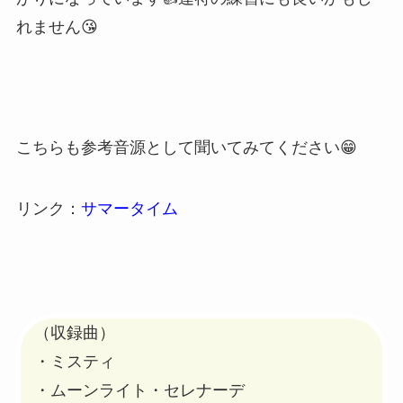
れません😘
こちらも参考音源として聞いてみてください😁
リンク：
サマータイム
（収録曲）
・ミスティ
・ムーンライト・セレナーデ