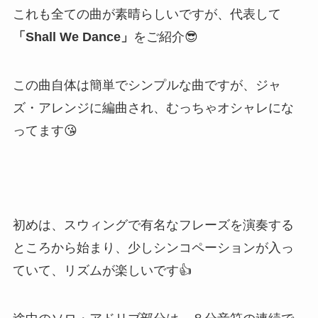
これも全ての曲が素晴らしいですが、代表して
「Shall We Dance」
をご紹介😎
この曲自体は簡単でシンプルな曲ですが、ジャ
ズ・アレンジに編曲され、むっちゃオシャレにな
ってます😘
初めは、スウィングで有名なフレーズを演奏する
ところから始まり、少しシンコペーションが入っ
ていて、リズムが楽しいです👍