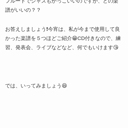
フルートでジャズもかっこいいのですが、どの楽
譜がいいの？？
お答えしましょう❗️今宵は、私が今まで使用して良
かった楽譜を５つほどご紹介😁CD付きなので、練
習、発表会、ライブなどなど、何でもいけます😘
では、いってみましょう😆