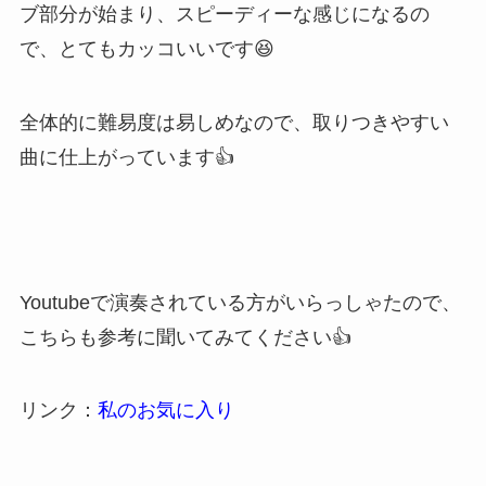
ブ部分が始まり、スピーディーな感じになるの
で、とてもカッコいいです😆
全体的に難易度は易しめなので、取りつきやすい
曲に仕上がっています
👍
Youtubeで演奏されている方がいらっしゃたので、
こちらも参考に聞いてみてください👍
リンク：
私のお気に入り