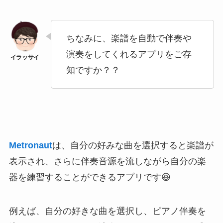
ちなみに、
楽譜を自動で伴奏や
演奏をしてくれるアプリ
をご存
知ですか？？
Metronaut
は、自分の好みな曲を選択すると楽譜が
表示され、さらに伴奏音源を流しながら自分の楽
器を練習することができるアプリです😆
例えば、
自分の好きな曲を選択し、ピアノ伴奏を