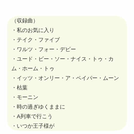
（収録曲）
・私のお気に入り
・テイク・ファイブ
・ワルツ・フォー・デビー
・ユード・ビー・ソー・ナイス・トゥ・カ
ム・ホーム・トゥ
・イッツ・オンリー・ア・ペイパー・ムーン
・枯葉
・モーニン
・時の過ぎゆくままに
・A列車で行こう
・いつか王子様が