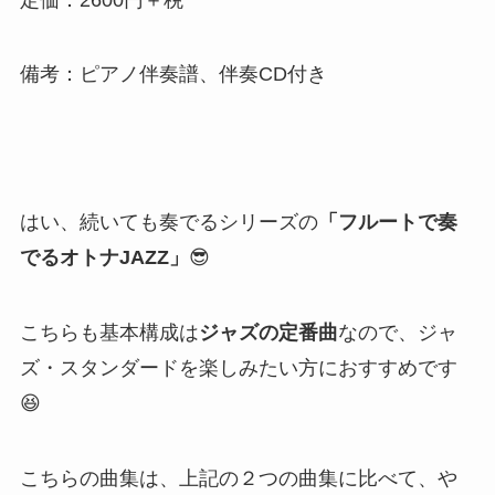
備考：ピアノ伴奏譜、伴奏CD付き
はい、続いても奏でるシリーズの
「フルートで奏
でるオトナJAZZ」
😎
こちらも基本構成は
ジャズの定番曲
なので、
ジャ
ズ・スタンダードを楽しみたい方におすすめです
😆
こちらの曲集は、上記の２つの曲集に比べて、や