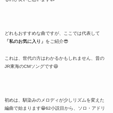
どれもおすすめな曲ですが、ここでは代表して
「私のお気に入り」
をご紹介😎
これは、世代の方はわかるかもしれません、昔の
JR東海のCMソングです😆
初めは、馴染みのメロディが少しリズムを変えた
編曲で始まります😁62小説目から、ソロ・アドリ