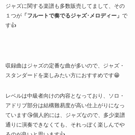
ジャズに関する楽譜も多数販売してまして、その
１つが
「フルートで奏でるジャズ･メロディー」
で
す👍
収録曲はジャズの定番な曲が多いので、
ジャズ・
スタンダードを楽しみたい方におすすめです
😁
レベルは中級者向けの内容となっており、ソロ・
アドリブ部分は結構難易度が高い仕上がりになっ
ています😘個人的には、ジャズなので、多少楽譜
通りに演奏できなくても、それっぽく楽しんでや
るのが良いと思います👍