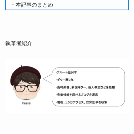
・本記事のまとめ
執筆者紹介