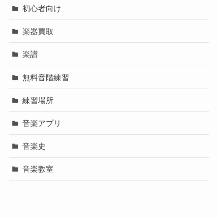
初心者向け
楽器買取
楽譜
無料音階練習
練習場所
音楽アプリ
音楽史
音楽教室