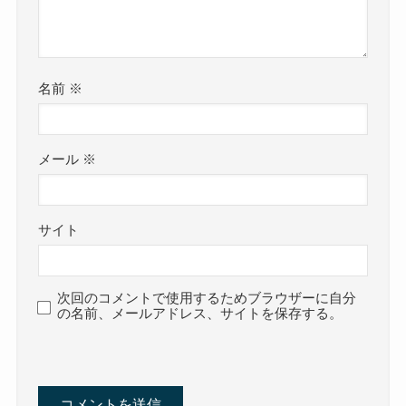
名前
※
メール
※
サイト
次回のコメントで使用するためブラウザーに自分
の名前、メールアドレス、サイトを保存する。