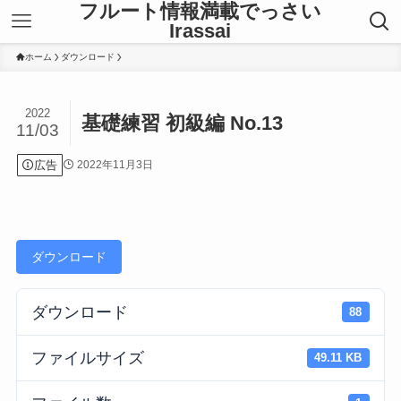
フルート情報満載でっさい
Irassai
ホーム
ダウンロード
2022
基礎練習 初級編 No.13
11/03
広告
2022年11月3日
ダウンロード
ダウンロード
88
ファイルサイズ
49.11 KB