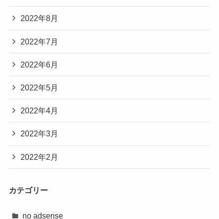
2022年8月
2022年7月
2022年6月
2022年5月
2022年4月
2022年3月
2022年2月
カテゴリー
no adsense