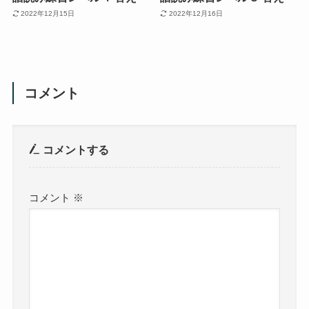
2022年12月15日
2022年12月16日
コメント
コメントする
コメント
※