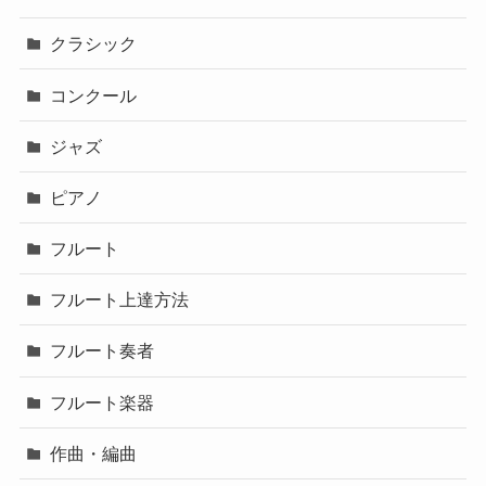
クラシック
コンクール
ジャズ
ピアノ
フルート
フルート上達方法
フルート奏者
フルート楽器
作曲・編曲