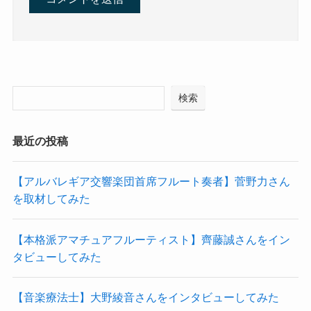
検索
最近の投稿
【アルバレギア交響楽団首席フルート奏者】菅野力さん
を取材してみた
【本格派アマチュアフルーティスト】齊藤誠さんをイン
タビューしてみた
【音楽療法士】大野綾音さんをインタビューしてみた