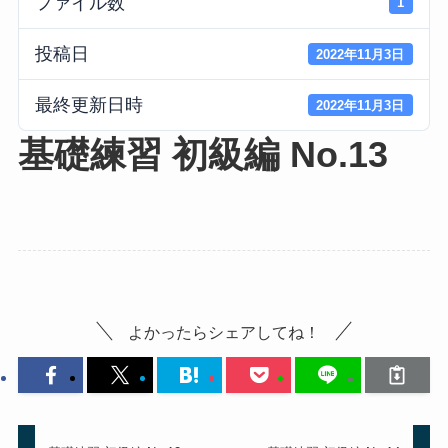
ファイル数
1
投稿日
2022年11月3日
最終更新日時
2022年11月3日
基礎練習 初級編 No.13
よかったらシェアしてね！