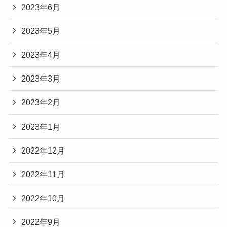
2023年6月
2023年5月
2023年4月
2023年3月
2023年2月
2023年1月
2022年12月
2022年11月
2022年10月
2022年9月