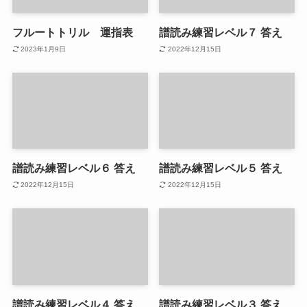
フルートトリル 運指表
譜読み練習レベル７ 答え
2023年1月9日
2022年12月15日
譜読み練習レベル６ 答え
譜読み練習レベル５ 答え
2022年12月15日
2022年12月15日
譜読み練習レベル４ 答え
譜読み練習レベル３ 答え