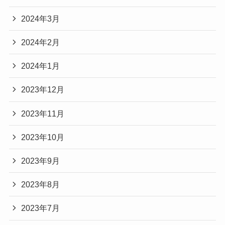
2024年3月
2024年2月
2024年1月
2023年12月
2023年11月
2023年10月
2023年9月
2023年8月
2023年7月