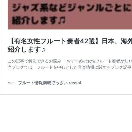
【有名女性フルート奏者42選】日本、海
紹介します♫
この記事で解決できるお悩み ・おすすめの女性フルート奏者が知り
当ブログでは、フルートを中心とした音楽情報に関するブログ記事を
フルート情報満載でっさいIrassai